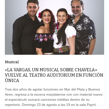
Musical
«LA VARGAS, UN MUSICAL SOBRE CHAVELA»
VUELVE AL TEATRO AUDITORIUM EN FUNCIÓN
ÚNICA
Tras dos años de agotar funciones en Mar del Plata y Buenos
Aires, regresa a la escena marplatense con con material nuevo:
el espectáculo sumará canciones inéditas dentro de su
repertorio. Domingo 23 de agosto a las 19 en la sala Payró .