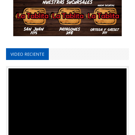
VIDEO RECIENTE