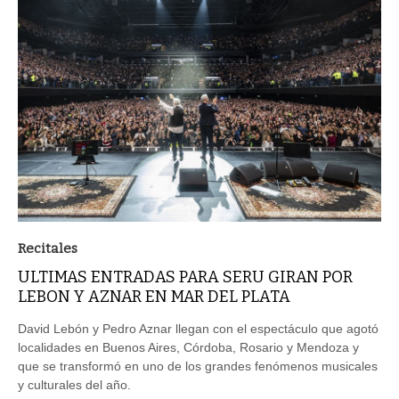
Recitales
ULTIMAS ENTRADAS PARA SERU GIRAN POR
LEBON Y AZNAR EN MAR DEL PLATA
David Lebón y Pedro Aznar llegan con el espectáculo que agotó
localidades en Buenos Aires, Córdoba, Rosario y Mendoza y
que se transformó en uno de los grandes fenómenos musicales
y culturales del año.