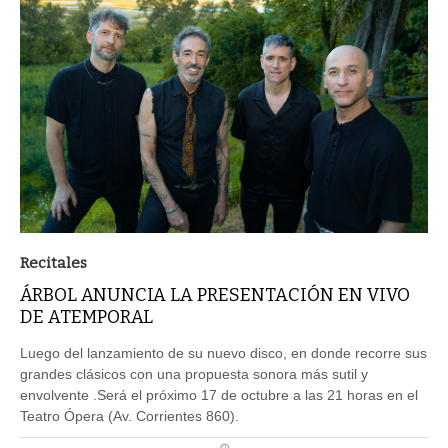
Recitales
ÁRBOL ANUNCIA LA PRESENTACIÓN EN VIVO
DE ATEMPORAL
Luego del lanzamiento de su nuevo disco, en donde recorre sus
grandes clásicos con una propuesta sonora más sutil y
envolvente .Será el próximo 17 de octubre a las 21 horas en el
Teatro Ópera (Av. Corrientes 860).