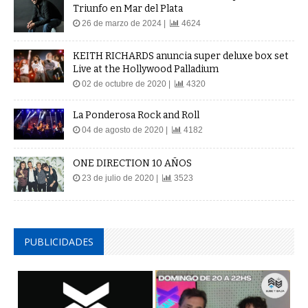
Triunfo en Mar del Plata
26 de marzo de 2024 |
4624
KEITH RICHARDS anuncia super deluxe box set
Live at the Hollywood Palladium
02 de octubre de 2020 |
4320
La Ponderosa Rock and Roll
04 de agosto de 2020 |
4182
ONE DIRECTION 10 AÑOS
23 de julio de 2020 |
3523
PUBLICIDADES