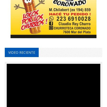
VIDEO RECIENTE