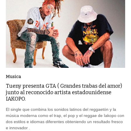
Musica
Tueny presenta GTA ( Grandes trabas del amor)
junto al reconocido artista estadounidense
IAKOPO.
El single que combina los sonidos latinos del reggaetón y la
música moderna como el trap, el pop y el reggae de Iakopo con
dos estilos e idiomas diferentes obteniendo un resultado fresco
e innovador .