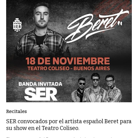
Recitales
SER convocados por el artista español Beret para
su show en el Teatro Coliseo.