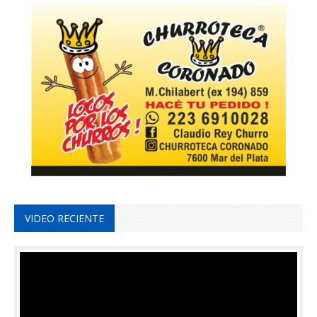
VIDEO RECIENTE