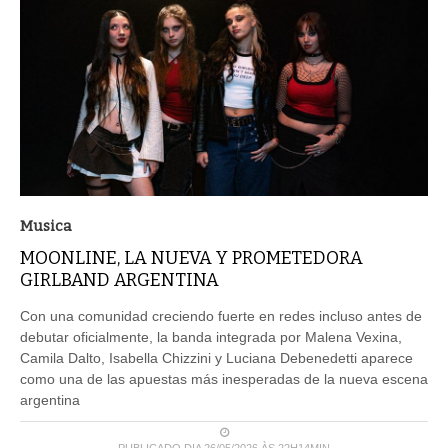
Musica
MOONLINE, LA NUEVA Y PROMETEDORA
GIRLBAND ARGENTINA
Con una comunidad creciendo fuerte en redes incluso antes de
debutar oficialmente, la banda integrada por Malena Vexina,
Camila Dalto, Isabella Chizzini y Luciana Debenedetti aparece
como una de las apuestas más inesperadas de la nueva escena
argentina