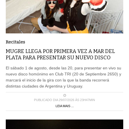
Recitales
MUGRE LLEGA POR PRIMERA VEZ A MAR DEL
PLATA PARA PRESENTAR SU NUEVO DISCO
El sábado 1 de agosto, desde las 20, para presentar en vivo su
nuevo disco homónimo en Club TRI (20 de Septiembre 2650) y
marcará el inicio de la gira con la que la banda recorrerá
distintas ciudades de Argentina y Uruguay.
PUBLICADO DIA 29/07/2026 ÀS 23H47MIN
LEIA MAIS ...