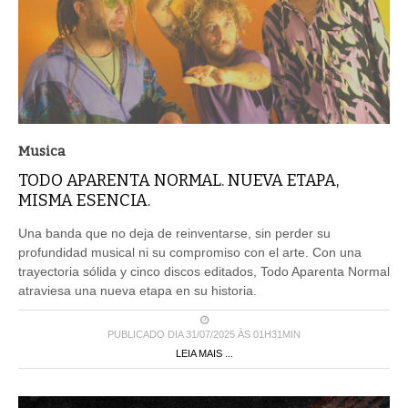
Musica
TODO APARENTA NORMAL. NUEVA ETAPA,
MISMA ESENCIA.
Una banda que no deja de reinventarse, sin perder su
profundidad musical ni su compromiso con el arte. Con una
trayectoria sólida y cinco discos editados, Todo Aparenta Normal
atraviesa una nueva etapa en su historia.
PUBLICADO DIA 31/07/2025 ÀS 01H31MIN
LEIA MAIS ...