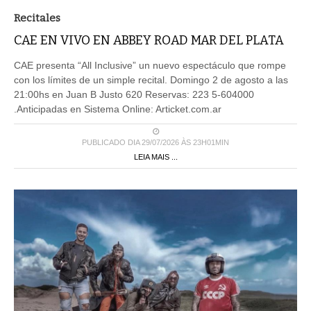
Recitales
CAE EN VIVO EN ABBEY ROAD MAR DEL PLATA
CAE presenta “All Inclusive” un nuevo espectáculo que rompe
con los límites de un simple recital. Domingo 2 de agosto a las
21:00hs en Juan B Justo 620 Reservas: 223 5-604000
.Anticipadas en Sistema Online: Articket.com.ar
PUBLICADO DIA 29/07/2026 ÀS 23H01MIN
LEIA MAIS ...