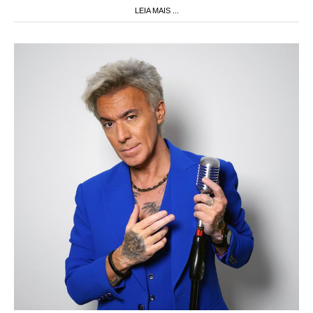
LEIA MAIS ...