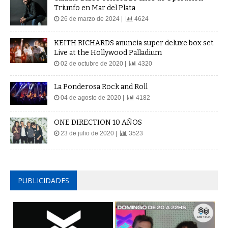
Triunfo en Mar del Plata
26 de marzo de 2024 |
4624
KEITH RICHARDS anuncia super deluxe box set
Live at the Hollywood Palladium
02 de octubre de 2020 |
4320
La Ponderosa Rock and Roll
04 de agosto de 2020 |
4182
ONE DIRECTION 10 AÑOS
23 de julio de 2020 |
3523
PUBLICIDADES