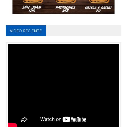
VIDEO RECIENTE