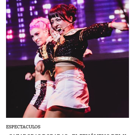
ESPECTACULOS