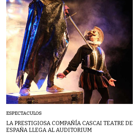
ESPECTACULOS
LA PRESTIGIOSA COMPAÑÍA CASCAI TEATRE DE
ESPAÑA LLEGA AL AUDITORIUM