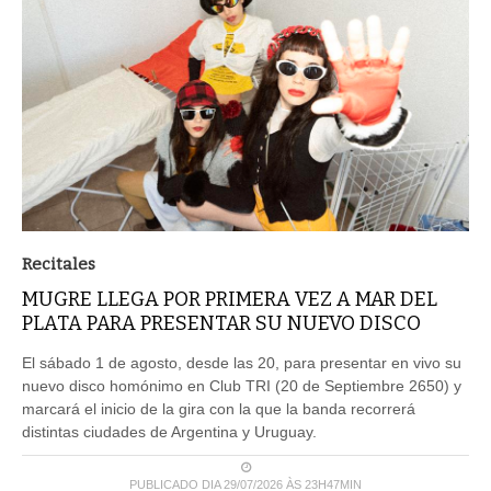
Recitales
MUGRE LLEGA POR PRIMERA VEZ A MAR DEL
PLATA PARA PRESENTAR SU NUEVO DISCO
El sábado 1 de agosto, desde las 20, para presentar en vivo su
nuevo disco homónimo en Club TRI (20 de Septiembre 2650) y
marcará el inicio de la gira con la que la banda recorrerá
distintas ciudades de Argentina y Uruguay.
PUBLICADO DIA 29/07/2026 ÀS 23H47MIN