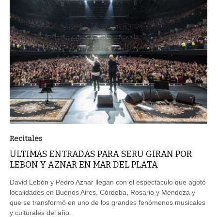
Recitales
ULTIMAS ENTRADAS PARA SERU GIRAN POR
LEBON Y AZNAR EN MAR DEL PLATA
David Lebón y Pedro Aznar llegan con el espectáculo que agotó
localidades en Buenos Aires, Córdoba, Rosario y Mendoza y
que se transformó en uno de los grandes fenómenos musicales
y culturales del año.