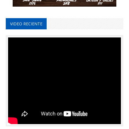
VIDEO RECIENTE