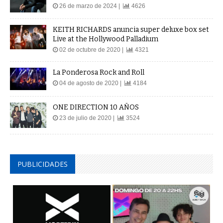
26 de marzo de 2024 |
4626
KEITH RICHARDS anuncia super deluxe box set
Live at the Hollywood Palladium
02 de octubre de 2020 |
4321
La Ponderosa Rock and Roll
04 de agosto de 2020 |
4184
ONE DIRECTION 10 AÑOS
23 de julio de 2020 |
3524
PUBLICIDADES