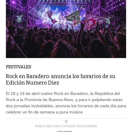
FESTIVALES
Rock en Baradero: anuncia los horarios de su
Edición Numero Diez
El 18 y 19 de abril vuelve Rock en Baradero, la República del
Rock a la Provincia de Buenos Aires, y para ir palpitando estas
dos jornadas inolvidables, anuncia los horarios de cada día para
celebrar un fin de semana a pura música
PUBLICADO DIA 17/04/2025 ÀS 01H58MIN