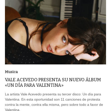
Musica
VALE ACEVEDO PRESENTA SU NUEVO ÁLBUM
«UN DÍA PARA VALENTINA»
La artista Vale Acevedo presenta su tercer disco: Un día para
Valentina. En esta oportunidad son 11 canciones de protesta
contra la mente, contra ella misma, pero sobre todo a favor de
Valentina.