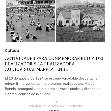
Cultura
ACTIVIDADES PARA CONMEMORAR EL DÍA DEL
REALIZADOR Y LA REALIZADORA
AUDIOVISUAL MARPLATENSE
El 10 de agosto de 1924 se estrenó Agradable despertar, el
primer film argumental marplatense, realizado por Mateo
Bonnin, protagonizado por actores vocacionales y filmado en
lugares icónicos de la ciudad.
PUBLICADO DIA 06/08/2026 ÀS 22H15MIN
LEIA MAIS ...