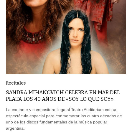
Recitales
SANDRA MIHANOVICH CELEBRA EN MAR DEL
PLATA LOS 40 AÑOS DE «SOY LO QUE SOY»
La cantante y compositora llega al Teatro Auditorium con un
espectáculo especial para conmemorar las cuatro décadas de
uno de los discos fundamentales de la música popular
argentina.