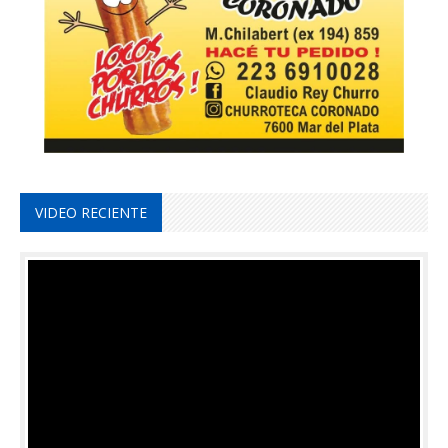
VIDEO RECIENTE