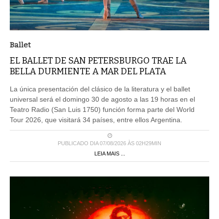
Ballet
EL BALLET DE SAN PETERSBURGO TRAE LA
BELLA DURMIENTE A MAR DEL PLATA
La única presentación del clásico de la literatura y el ballet
universal será el domingo 30 de agosto a las 19 horas en el
Teatro Radio (San Luis 1750) función forma parte del World
Tour 2026, que visitará 34 países, entre ellos Argentina.
PUBLICADO DIA 07/08/2026 ÀS 02H29MIN
LEIA MAIS ...