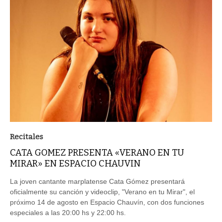
Recitales
CATA GOMEZ PRESENTA «VERANO EN TU
MIRAR» EN ESPACIO CHAUVIN
La joven cantante marplatense Cata Gómez presentará
oficialmente su canción y videoclip, "Verano en tu Mirar", el
próximo 14 de agosto en Espacio Chauvín, con dos funciones
especiales a las 20:00 hs y 22:00 hs.