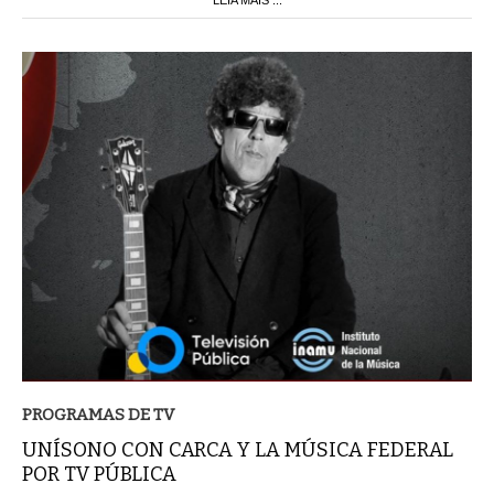
PROGRAMAS DE TV
UNÍSONO CON CARCA Y LA MÚSICA FEDERAL
POR TV PÚBLICA