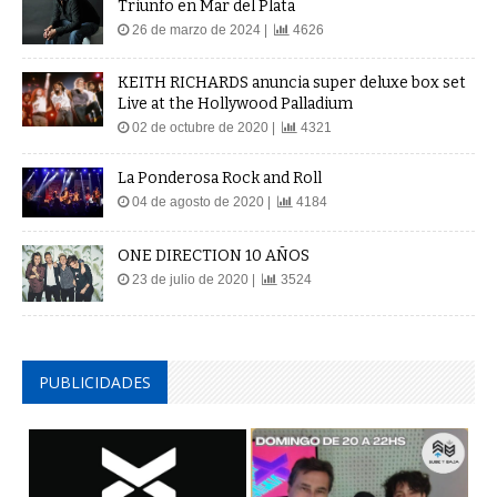
Triunfo en Mar del Plata
26 de marzo de 2024 |
4626
KEITH RICHARDS anuncia super deluxe box set
Live at the Hollywood Palladium
02 de octubre de 2020 |
4321
La Ponderosa Rock and Roll
04 de agosto de 2020 |
4184
ONE DIRECTION 10 AÑOS
23 de julio de 2020 |
3524
PUBLICIDADES