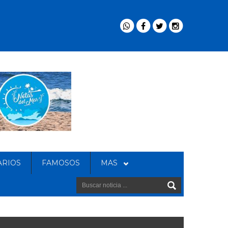
ARIOS
FAMOSOS
MAS