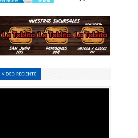
VIDEO RECIENTE