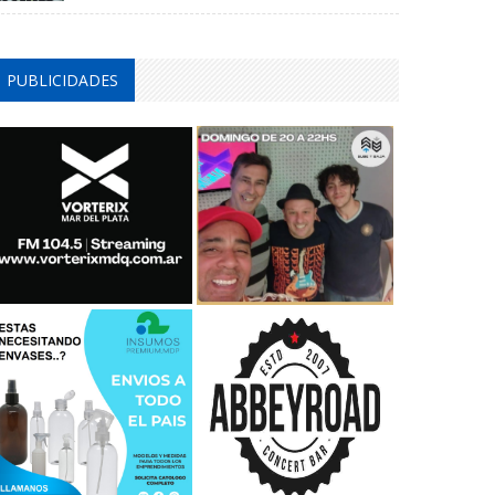
PUBLICIDADES