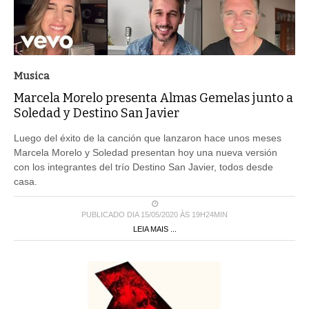
Musica
Marcela Morelo presenta Almas Gemelas junto a
Soledad y Destino San Javier
Luego del éxito de la canción que lanzaron hace unos meses
Marcela Morelo y Soledad presentan hoy una nueva versión
con los integrantes del trío Destino San Javier, todos desde
casa.
PUBLICADO DIA 15/05/2020 ÀS 19H24MIN
LEIA MAIS ...