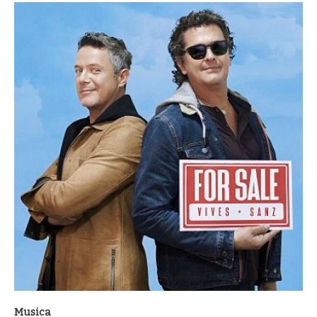
Musica