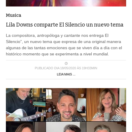
Musica
Lila Downs comparte El Silencio un nuevo tema
La compositora, antropóloga y cantante nos entrega El
Silencio”, un nuevo tema que expresa de una original manera
algunas de las tantas emociones que se viven día a día con el
histórico momento que se experimenta a nivel mundial.
PUBLICADO DIA 18/05/2020 ÀS 19H33MIN
LEIA MAIS ...