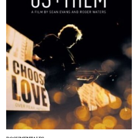
DOCUMENTALES