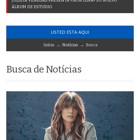
A
_
USTED ESTA AQUI
Início
→
Notícias
→ Busca
Busca de Notícias