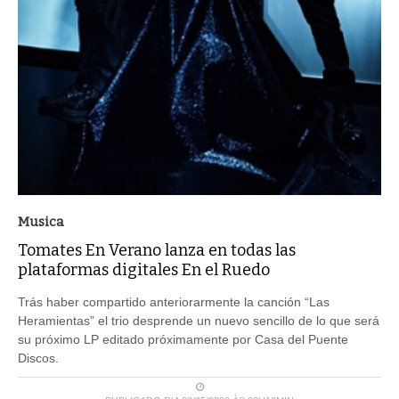
Musica
Tomates En Verano lanza en todas las
plataformas digitales En el Ruedo
Trás haber compartido anteriorarmente la canción “Las
Heramientas” el trio desprende un nuevo sencillo de lo que será
su próximo LP editado próximamente por Casa del Puente
Discos.
PUBLICADO DIA 08/05/2020 ÀS 23H10MIN