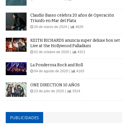
Claudio Basso celebra 20 años de Operación
Triunfo en Mar del Plata
26 de marzo de 2024 |
4626
KEITH RICHARDS anuncia super deluxe box set
Live at the Hollywood Palladium
02 de octubre de 2020 |
4321
La Ponderosa Rock and Roll
04 de agosto de 2020 |
4183
ONE DIRECTION 10 AÑOS
23 de julio de 2020 |
3524
PUBLICIDADES