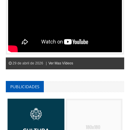
29 de abril de 2026 |
Ver Mas Vídeos
PUBLICIDADES