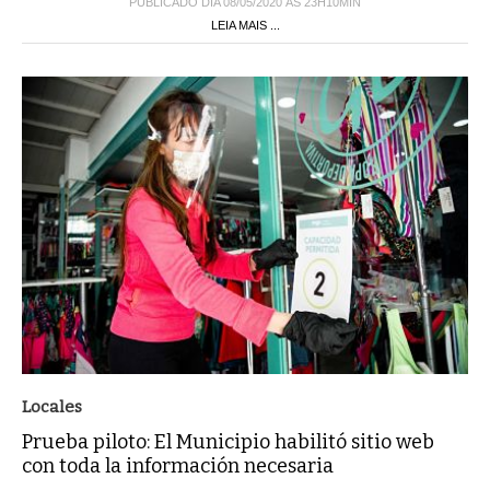
LEIA MAIS ...
Locales
Prueba piloto: El Municipio habilitó sitio web
con toda la información necesaria
Se pueden consultar preguntas frecuentes tanto para