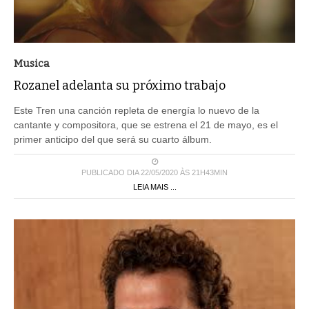
Musica
Rozanel adelanta su próximo trabajo
Este Tren una canción repleta de energía lo nuevo de la
cantante y compositora, que se estrena el 21 de mayo, es el
primer anticipo del que será su cuarto álbum.
PUBLICADO DIA 22/05/2020 ÀS 21H43MIN
LEIA MAIS ...