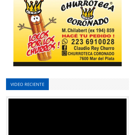
VIDEO RECIENTE