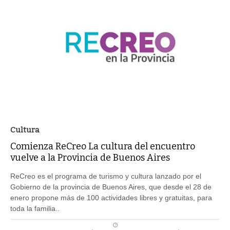
Cultura
Comienza ReCreo La cultura del encuentro
vuelve a la Provincia de Buenos Aires
ReCreo es el programa de turismo y cultura lanzado por el
Gobierno de la provincia de Buenos Aires, que desde el 28 de
enero propone más de 100 actividades libres y gratuitas, para
toda la familia..