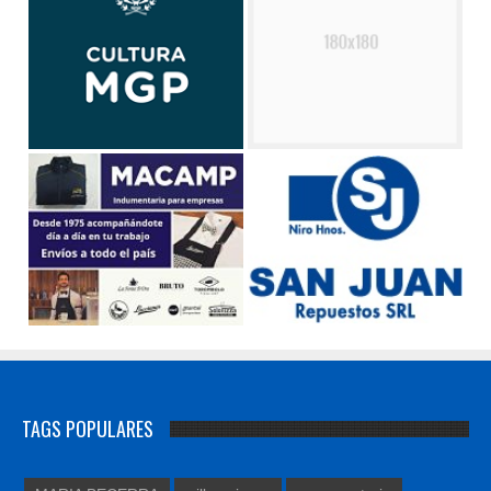
TAGS POPULARES