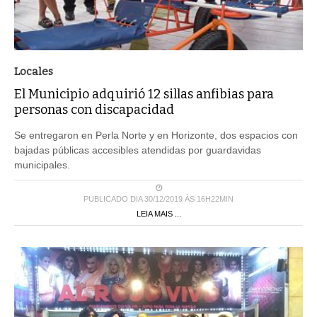
Locales
El Municipio adquirió 12 sillas anfibias para
personas con discapacidad
Se entregaron en Perla Norte y en Horizonte, dos espacios con
bajadas públicas accesibles atendidas por guardavidas
municipales.
PUBLICADO DIA 30/12/2019 ÀS 16H22MIN
LEIA MAIS ...