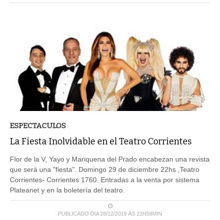
ESPECTACULOS
La Fiesta Inolvidable en el Teatro Corrientes
Flor de la V, Yayo y Mariquena del Prado encabezan una revista
que será una "fiesta". Domingo 29 de diciembre 22hs ,Teatro
Corrientes- Corrientes 1760. Entradas a la venta por sistema
Plateanet y en la boletería del teatro.
PUBLICADO DIA 28/12/2019 ÀS 22H58MIN