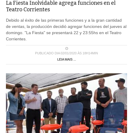
La Fiesta Inolvidable agrega funciones en el
Teatro Corrientes
Debido al éxito de las primeras funciones y a la gran cantidad
de ventas, la producción decidió agregar funciones del jueves al
domingo. "La Fiesta" se presentará 22 y 23:55hs en el Teatro
Corrientes.
PUBLICADO DIA 02/01/2020 ÀS 18H14MIN
LEIA MAIS ...