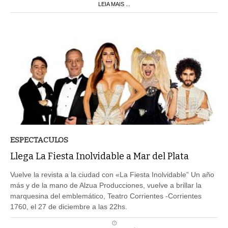
LEIA MAIS ...
ESPECTACULOS
Llega La Fiesta Inolvidable a Mar del Plata
Vuelve la revista a la ciudad con «La Fiesta Inolvidable” Un año
más y de la mano de Alzua Producciones, vuelve a brillar la
marquesina del emblemático, Teatro Corrientes -Corrientes
1760, el 27 de diciembre a las 22hs.