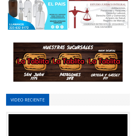
VIDEO RECIENTE