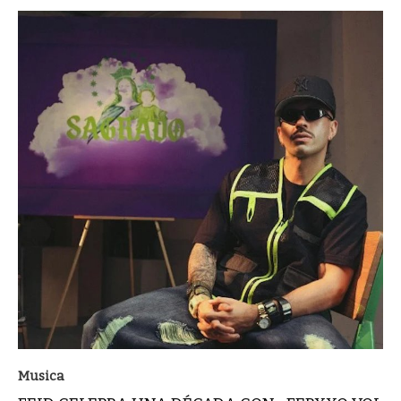
Musica