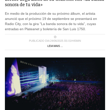
sonora de tu vida»
En medio de la producción de su próximo álbum, el artista
anunció que el próximo 19 de septiembre se presentará en
Radio City, con la gira "La banda sonora de tu vida”, cuyas
entradas en Plateanet y boletería de San Luis 1750.
PUBLICADO DIA 24/06/2025 ÀS 01H45MIN
LEIA MAIS ...