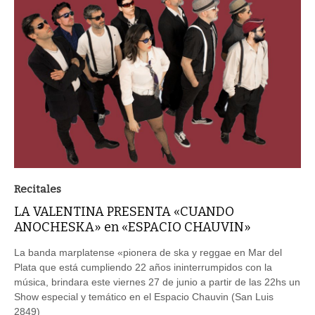
Recitales
LA VALENTINA PRESENTA «CUANDO
ANOCHESKA» en «ESPACIO CHAUVIN»
La banda marplatense «pionera de ska y reggae en Mar del
Plata que está cumpliendo 22 años ininterrumpidos con la
música, brindara este viernes 27 de junio a partir de las 22hs un
Show especial y temático en el Espacio Chauvin (San Luis
2849)