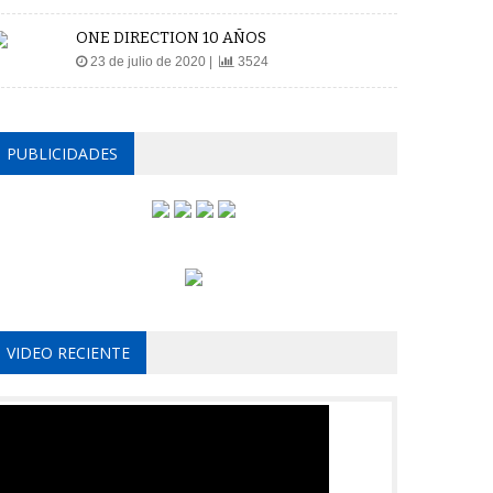
ONE DIRECTION 10 AÑOS
23 de julio de 2020 |
3524
PUBLICIDADES
VIDEO RECIENTE