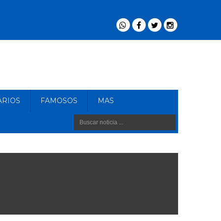
ARIOS
FAMOSOS
MAS