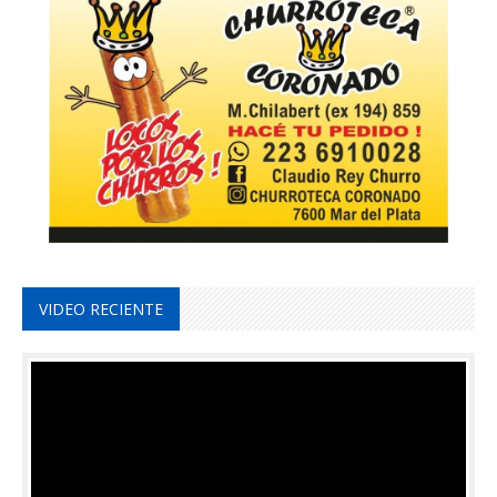
VIDEO RECIENTE