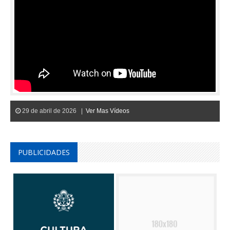
29 de abril de 2026 |
Ver Mas Vídeos
PUBLICIDADES