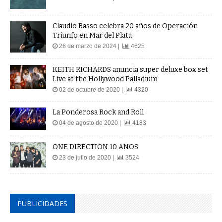
Claudio Basso celebra 20 años de Operación
Triunfo en Mar del Plata
26 de marzo de 2024 |
4625
KEITH RICHARDS anuncia super deluxe box set
Live at the Hollywood Palladium
02 de octubre de 2020 |
4320
La Ponderosa Rock and Roll
04 de agosto de 2020 |
4183
ONE DIRECTION 10 AÑOS
23 de julio de 2020 |
3524
PUBLICIDADES