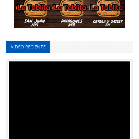
VIDEO RECIENTE