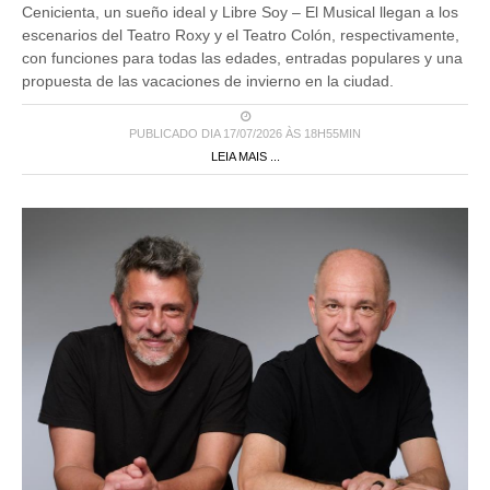
Cenicienta, un sueño ideal y Libre Soy – El Musical llegan a los
escenarios del Teatro Roxy y el Teatro Colón, respectivamente,
con funciones para todas las edades, entradas populares y una
propuesta de las vacaciones de invierno en la ciudad.
PUBLICADO DIA 17/07/2026 ÀS 18H55MIN
LEIA MAIS ...