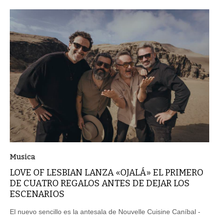
Musica
LOVE OF LESBIAN LANZA «OJALÁ» EL PRIMERO
DE CUATRO REGALOS ANTES DE DEJAR LOS
ESCENARIOS
El nuevo sencillo es la antesala de Nouvelle Cuisine Caníbal -