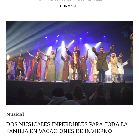
LEIA MAIS ...
Musical
DOS MUSICALES IMPERDIBLES PARA TODA LA
FAMILIA EN VACACIONES DE INVIERNO