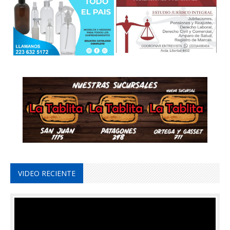
VIDEO RECIENTE