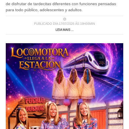
de disfrutar de tardecitas diferentes con funciones pensadas
para todo público, adolescentes y adultos.
PUBLICADO DIA 17/07/2026 ÀS 19H56MIN
LEIA MAIS ...