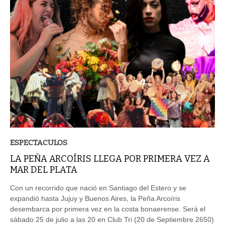
ESPECTACULOS
LA PEÑA ARCOÍRIS LLEGA POR PRIMERA VEZ A
MAR DEL PLATA
Con un recorrido que nació en Santiago del Estero y se
expandió hasta Jujuy y Buenos Aires, la Peña Arcoíris
desembarca por primera vez en la costa bonaerense. Será el
sábado 25 de julio a las 20 en Club Tri (20 de Septiembre 2650)