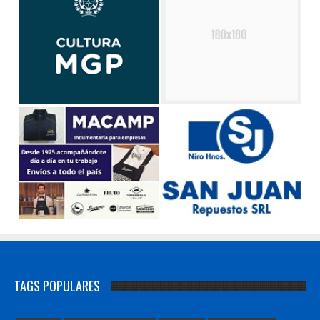
TAGS POPULARES