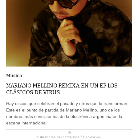
Musica
MARIANO MELLINO REMIXA EN UN EP LOS
CLÁSICOS DE VIRUS
Hay discos que celebran el pasado y otros que lo transforman.
Este es el punto de partida de Mariano Mellino, uno de los
nombres más consistentes de la electrónica argentina en la
escena internacional
PUBLICADO DIA 17/07/2026 ÀS 19H05MIN