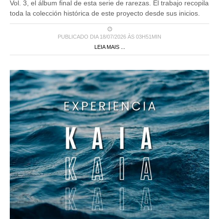
Vol. 3, el álbum final de esta serie de rarezas. El trabajo recopila
toda la colección histórica de este proyecto desde sus inicios.
PUBLICADO DIA 18/07/2026 ÀS 03H51MIN
LEIA MAIS ...