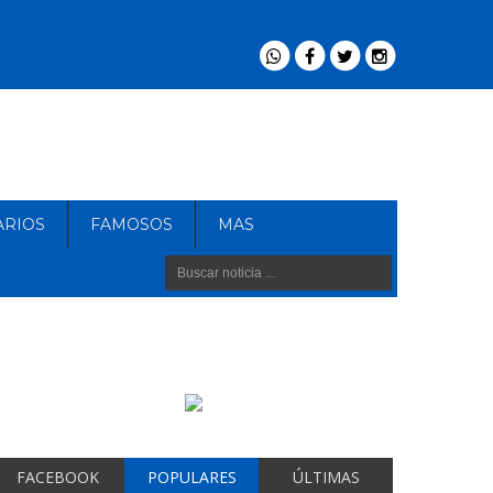
ARIOS
FAMOSOS
MAS
FACEBOOK
POPULARES
ÚLTIMAS