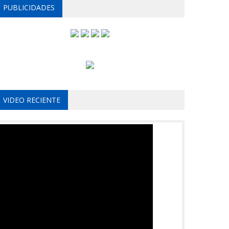
PUBLICIDADES
VIDEO RECIENTE