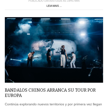
PUBLICADO DIA 05/07/2026 ÀS 19H57MIN
LEIA MAIS ...
BANDALOS CHINOS ARRANCA SU TOUR POR
EUROPA
Continúa explorando nuevos territorios y por primera vez llegan