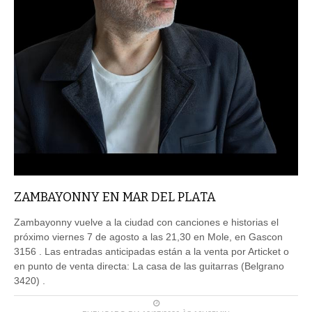
ZAMBAYONNY EN MAR DEL PLATA
Zambayonny vuelve a la ciudad con canciones e historias el
próximo viernes 7 de agosto a las 21,30 en Mole, en Gascon
3156 . Las entradas anticipadas están a la venta por Articket o
en punto de venta directa: La casa de las guitarras (Belgrano
3420) .