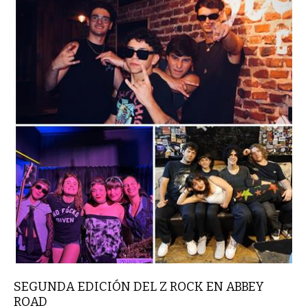
SEGUNDA EDICIÓN DEL Z ROCK EN ABBEY
ROAD