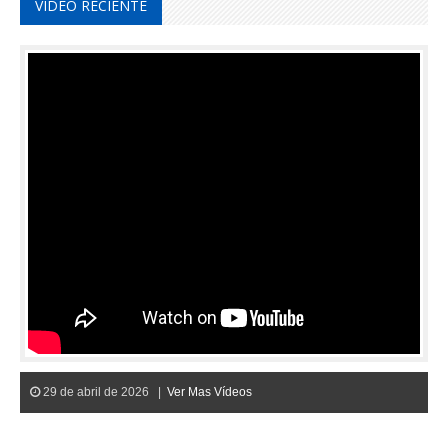
VIDEO RECIENTE
29 de abril de 2026 |
Ver Mas Vídeos