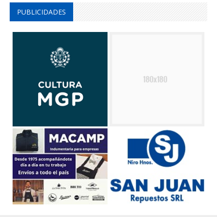
PUBLICIDADES