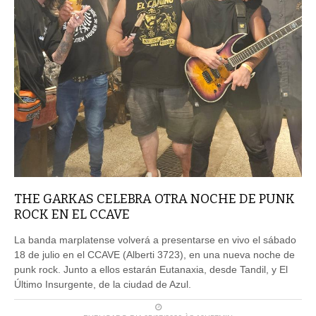
THE GARKAS CELEBRA OTRA NOCHE DE PUNK
ROCK EN EL CCAVE
La banda marplatense volverá a presentarse en vivo el sábado
18 de julio en el CCAVE (Alberti 3723), en una nueva noche de
punk rock. Junto a ellos estarán Eutanaxia, desde Tandil, y El
Último Insurgente, de la ciudad de Azul.