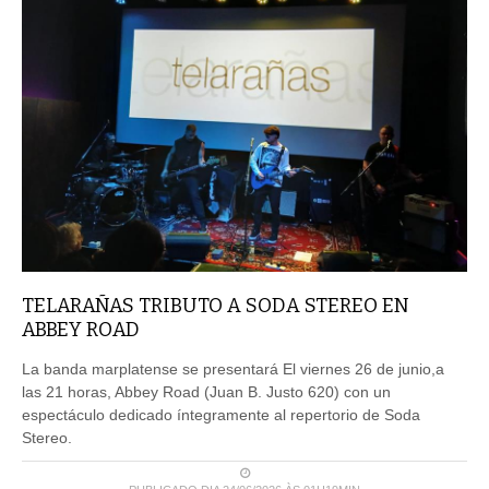
TELARAÑAS TRIBUTO A SODA STEREO EN
ABBEY ROAD
La banda marplatense se presentará El viernes 26 de junio,a
las 21 horas, Abbey Road (Juan B. Justo 620) con un
espectáculo dedicado íntegramente al repertorio de Soda
Stereo.