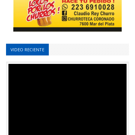
VIDEO RECIENTE