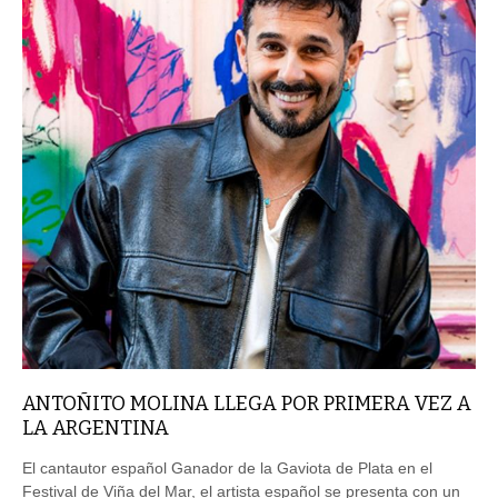
ANTOÑITO MOLINA LLEGA POR PRIMERA VEZ A
LA ARGENTINA
El cantautor español Ganador de la Gaviota de Plata en el
Festival de Viña del Mar, el artista español se presenta con un