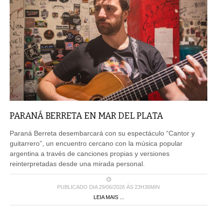
PARANÁ BERRETA EN MAR DEL PLATA
Paraná Berreta desembarcará con su espectáculo “Cantor y
guitarrero”, un encuentro cercano con la música popular
argentina a través de canciones propias y versiones
reinterpretadas desde una mirada personal.
PUBLICADO DIA 29/06/2026 ÀS 23H36MIN
LEIA MAIS ...