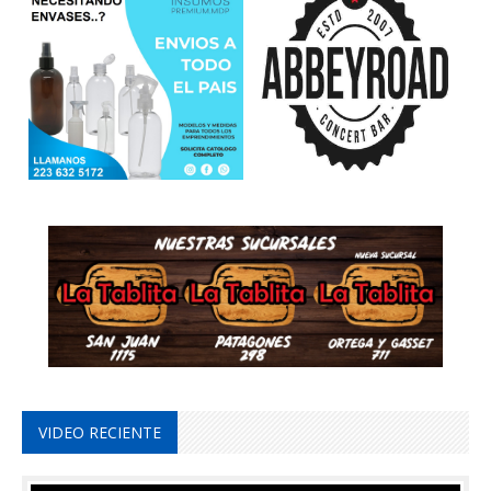
VIDEO RECIENTE