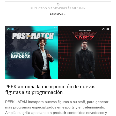
PUBLICADO DIA 04/04/2023 ÀS 01H19MIN
LEIA MAIS ...
PEEK anuncia la incorporación de nuevas
figuras a su programación
PEEK LATAM incorpora nuevas figuras a su staff, para generar
más programas especializados en esports y entretenimiento.
Amplía su grilla apostando a producir contenidos novedosos y