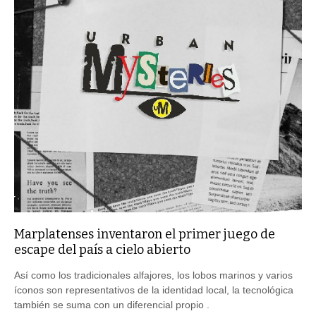
Marplatenses inventaron el primer juego de
escape del país a cielo abierto
Así como los tradicionales alfajores, los lobos marinos y varios
íconos son representativos de la identidad local, la tecnológica
también se suma con un diferencial propio .