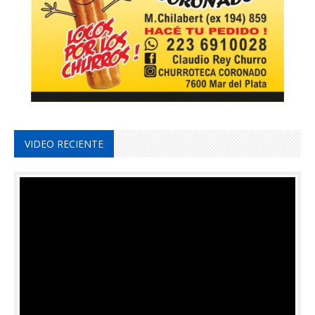
VIDEO RECIENTE