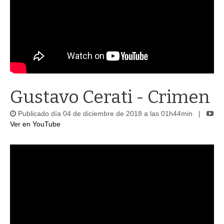
Gustavo Cerati - Crimen
Publicado día 04 de diciembre de 2018 a las 01h44min |
Ver en YouTube