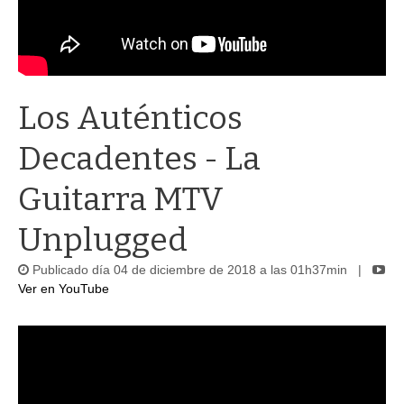
Los Auténticos
Decadentes - La
Guitarra MTV
Unplugged
Publicado día 04 de diciembre de 2018 a las 01h37min |
Ver en YouTube