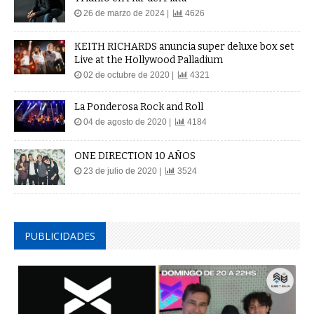
26 de marzo de 2024 |
4626
KEITH RICHARDS anuncia super deluxe box set
Live at the Hollywood Palladium
02 de octubre de 2020 |
4321
La Ponderosa Rock and Roll
04 de agosto de 2020 |
4184
ONE DIRECTION 10 AÑOS
23 de julio de 2020 |
3524
PUBLICIDADES