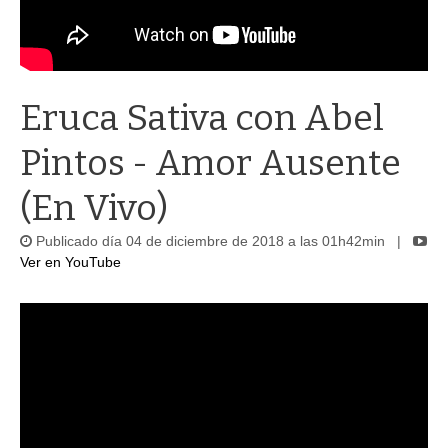
Eruca Sativa con Abel
Pintos - Amor Ausente
(En Vivo)
Publicado día 04 de diciembre de 2018 a las 01h42min |
Ver en YouTube