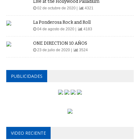
Live at the Hollywood Palladium
02 de octubre de 2020 |
4321
La Ponderosa Rock and Roll
04 de agosto de 2020 |
4183
ONE DIRECTION 10 AÑOS
23 de julio de 2020 |
3524
PUBLICIDADES
VIDEO RECIENTE