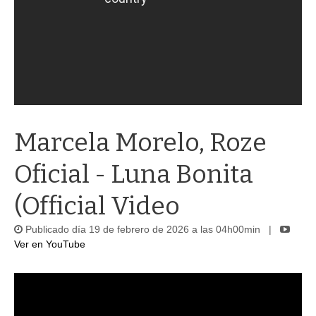
Marcela Morelo, Roze
Oficial - Luna Bonita
(Official Video
Publicado día 19 de febrero de 2026 a las 04h00min |
Ver en YouTube