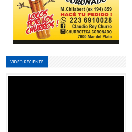
VIDEO RECIENTE