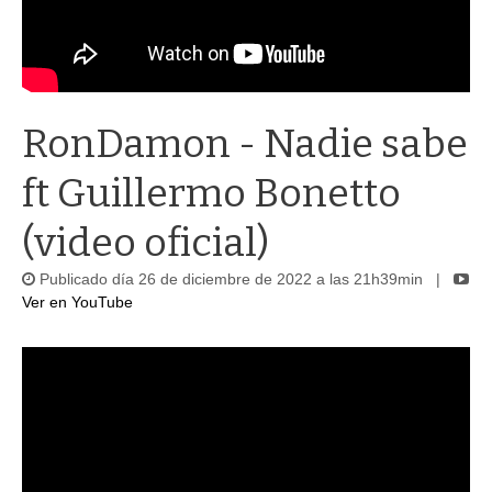
RonDamon - Nadie sabe
ft Guillermo Bonetto
(video oficial)
Publicado día 26 de diciembre de 2022 a las 21h39min |
Ver en YouTube