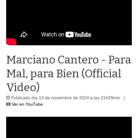
Marciano Cantero - Para
Mal, para Bien (Official
Video)
Publicado día 13 de noviembre de 2024 a las 21h29min |
Ver en YouTube