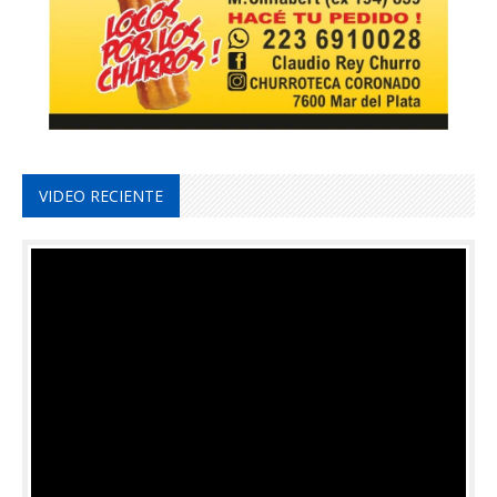
VIDEO RECIENTE